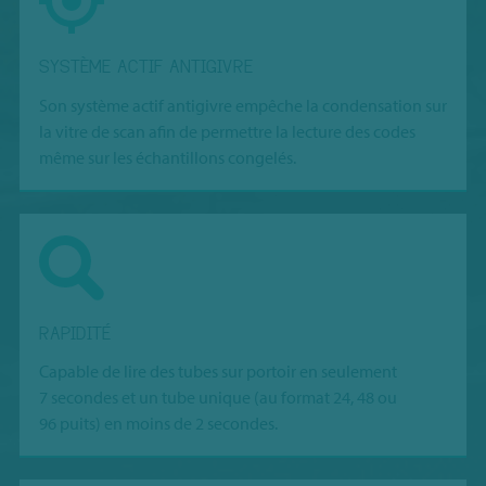
SYSTÈME ACTIF ANTIGIVRE
Son système actif antigivre empêche la condensation sur
la vitre de scan afin de permettre la lecture des codes
même sur les échantillons congelés.
RAPIDITÉ
Capable de lire des tubes sur portoir en seulement
7 secondes et un tube unique (au format 24, 48 ou
96 puits) en moins de 2 secondes.