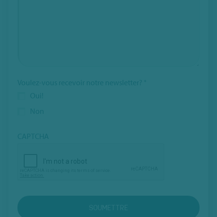
Voulez-vous recevoir notre newsletter?
*
Oui!
Non
CAPTCHA
SOUMETTRE