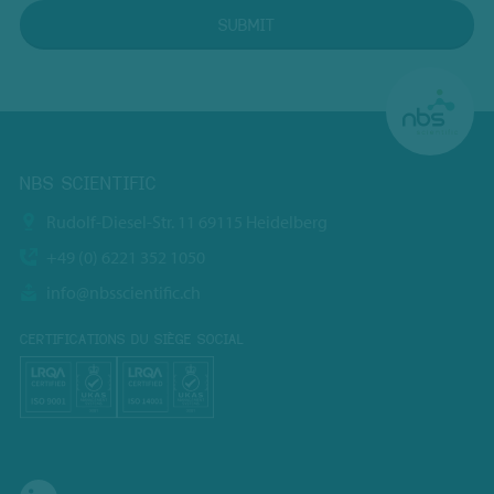
SUBMIT
NBS SCIENTIFIC
Rudolf-Diesel-Str. 11 69115 Heidelberg
+49 (0) 6221 352 1050
info@nbsscientific.ch
CERTIFICATIONS DU SIÈGE SOCIAL