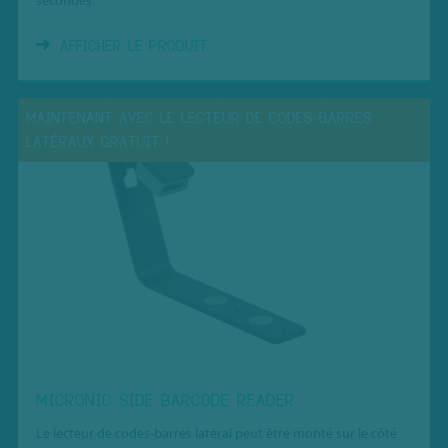
secondes.
AFFICHER LE PRODUIT
MAINTENANT AVEC LE LECTEUR DE CODES-BARRES
LATÉRAUX GRATUIT !
MICRONIC SIDE BARCODE READER
Le lecteur de codes-barres latéral peut être monté sur le côté