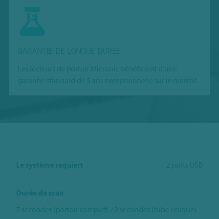
GARANTIE DE LONGUE DURÉE
Les lecteurs de portoir Micronic bénéficient d’une
garantie standard de 5 ans exceptionnelle sur le marché.
Le système requiert
2 ports USB
Durée de scan
7 secondes (portoir complet) / 2 secondes (tube unique)