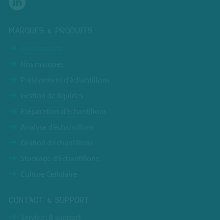
MARQUES & PRODUITS
Nos produits
Nos marques
Prélèvement d’échantillons
Gestion de liquides
Préparation d’échantillons
Analyse d’échantillons
Gestion d’échantillons
Stockage d’Échantillons
Culture Cellulaire
CONTACT & SUPPORT
Services & support