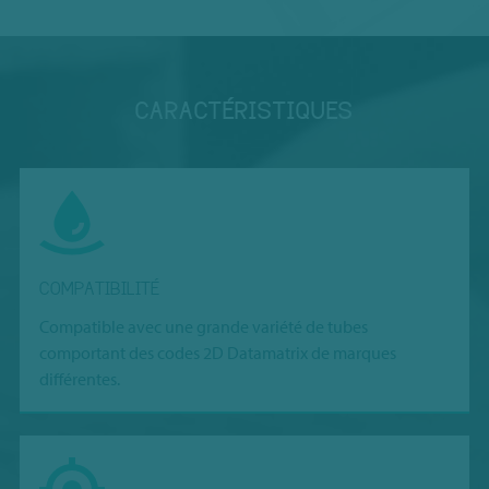
CARACTÉRISTIQUES
COMPATIBILITÉ
Compatible avec une grande variété de tubes
comportant des codes 2D Datamatrix de marques
différentes.