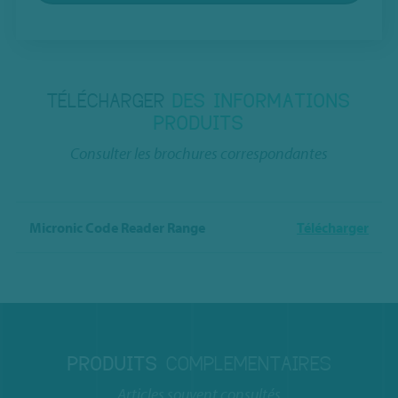
TÉLÉCHARGER
DES INFORMATIONS
PRODUITS
Consulter les brochures correspondantes
Micronic Code Reader Range
Télécharger
PRODUITS
COMPLEMENTAIRES
Articles souvent consultés