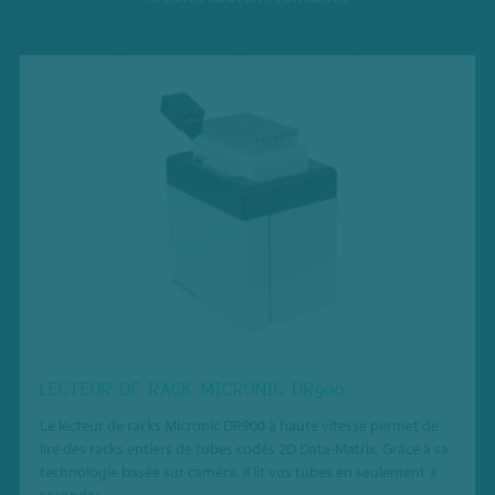
LECTEUR DE RACK MICRONIC DR900
Le lecteur de racks Micronic DR900 à haute vitesse permet de
lire des racks entiers de tubes codés 2D Data-Matrix. Grâce à sa
technologie basée sur caméra, il lit vos tubes en seulement 3