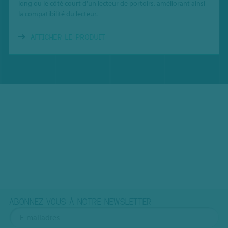
long ou le côté court d'un lecteur de portoirs, améliorant ainsi
la compatibilité du lecteur.
AFFICHER LE PRODUIT
ABONNEZ-VOUS À NOTRE NEWSLETTER