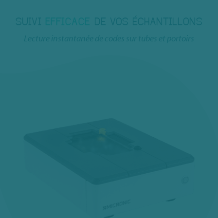
SUIVI
EFFICACE
DE VOS ÉCHANTILLONS
Lecture instantanée de codes sur tubes et portoirs