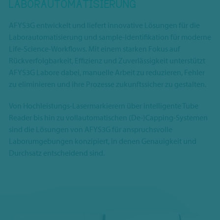
LABORAUTOMATISIERUNG
AFYS3G entwickelt und liefert innovative Lösungen für die
Laborautomatisierung und sample-Identifikation für moderne
Life-Science-Workflows. Mit einem starken Fokus auf
Rückverfolgbarkeit, Effizienz und Zuverlässigkeit unterstützt
AFYS3G Labore dabei, manuelle Arbeit zu reduzieren, Fehler
zu eliminieren und ihre Prozesse zukunftssicher zu gestalten.
Von Hochleistungs-Lasermarkierern über intelligente Tube
Reader bis hin zu vollautomatischen (De-)Capping-Systemen
sind die Lösungen von AFYS3G für anspruchsvolle
Laborumgebungen konzipiert, in denen Genauigkeit und
Durchsatz entscheidend sind.