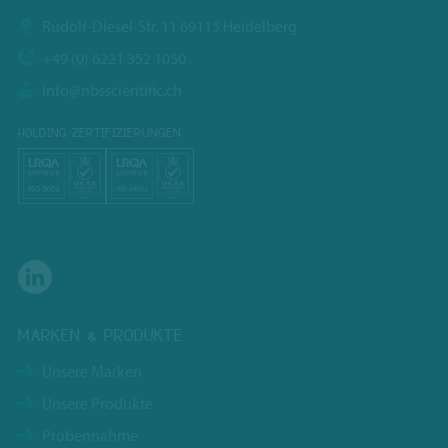
Rudolf-Diesel-Str. 11 69115 Heidelberg
+49 (0) 6221 352 1050
info@nbsscientific.ch
HOLDING ZERTIFIZIERUNGEN
MARKEN & PRODUKTE
Unsere Marken
Unsere Produkte
Probennahme