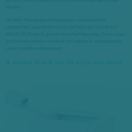
bleiben.
Für High-Throughput-Umgebungen verarbeitet der
Lambda768 Laser Marker bis zu 500 Tubes pro Stunde in 8
ANSI/SLAS-Racks. Er graviert dauerhaft Barcodes, Texte, Logos
und Seriennummern und lässt sich nahtlos in automatisierte
Labor-Workflows integrieren.
ERFAHREN SIE MEHR ÜBER DEN AFYS3G LASER MARKER