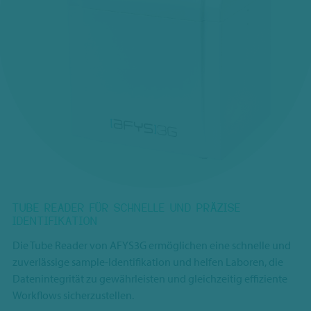
TUBE READER FÜR SCHNELLE UND PRÄZISE
IDENTIFIKATION
Die Tube Reader von AFYS3G ermöglichen eine schnelle und
zuverlässige sample-Identifikation und helfen Laboren, die
Datenintegrität zu gewährleisten und gleichzeitig effiziente
Workflows sicherzustellen.