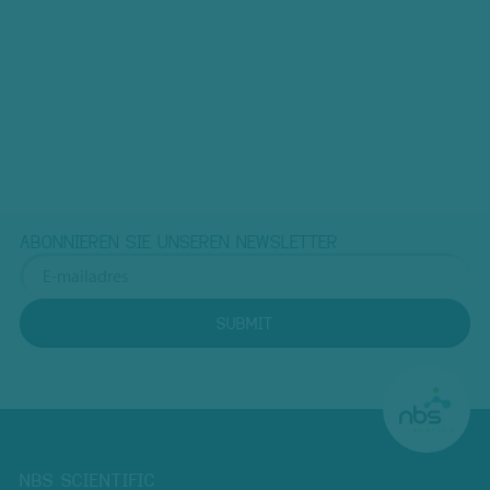
ABONNIEREN SIE UNSEREN NEWSLETTER
SUBMIT
NBS SCIENTIFIC