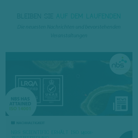
BLEIBEN SIE
AUF DEM LAUFENDEN
Die neuesten Nachrichten und bevorstehenden
Veranstaltungen
NACHHALTIGKEIT
NBS SCIENTIFIC ERHÄLT ISO 14001-