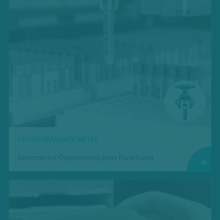
PROBENMANAGEMENT
Systeme zur Optimierung Ihrer Forschung