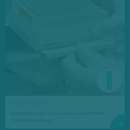
PROBENLAGERUNG
Komplettlösungen für eine sichere und effiziente
Probenkonservierung