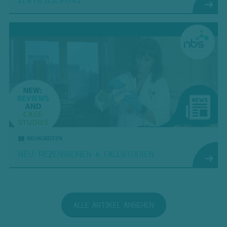
ZERTIFIZIERUNG
NEUIGKEITEN
NEU: REZENSIONEN & FALLSTUDIEN
ALLE ARTIKEL ANSEHEN