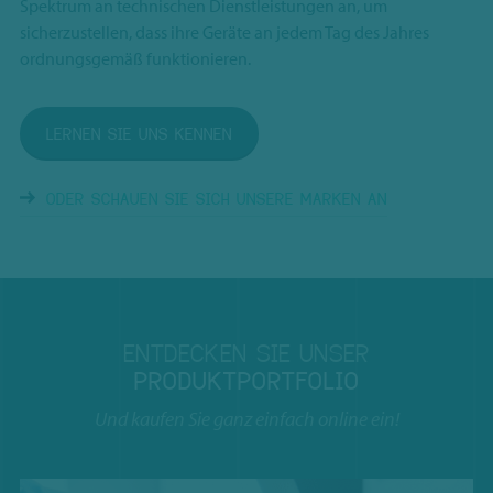
Spektrum an technischen Dienstleistungen an, um
sicherzustellen, dass ihre Geräte an jedem Tag des Jahres
ordnungsgemäß funktionieren.
LERNEN SIE UNS KENNEN
ODER SCHAUEN SIE SICH UNSERE MARKEN AN
ENTDECKEN SIE UNSER
PRODUKTPORTFOLIO
Und kaufen Sie ganz einfach online ein!