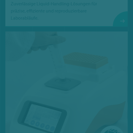
Zuverlässige Liquid-Handling-Lösungen für
präzise, effiziente und reproduzierbare
Laborabläufe.