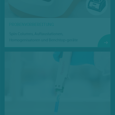
PROBENVORBEREITUNG
Spin Columns, Auftaustationen,
Homogenisatoren und Benchtop-geräte