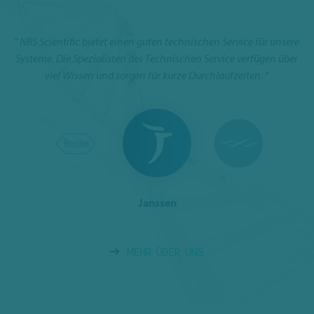
" NBS Scientific bietet einen guten technischen Service für unsere
Systeme. Die Spezialisten des Technischen Service verfügen über
”
A
viel Wissen und sorgen für kurze Durchlaufzeiten. "
Janssen
MEHR ÜBER UNS