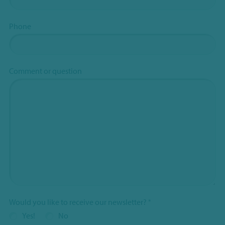
Phone
Comment or question
Would you like to receive our newsletter?
*
Yes!
No