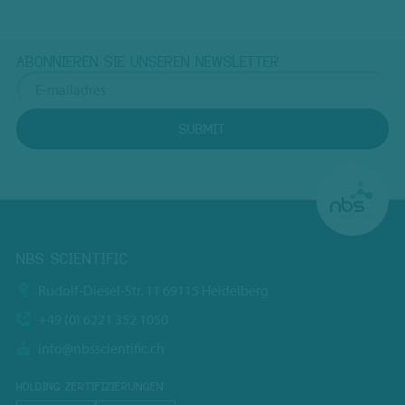
ABONNIEREN SIE UNSEREN NEWSLETTER
SUBMIT
NBS SCIENTIFIC
Rudolf-Diesel-Str. 11 69115 Heidelberg
+49 (0) 6221 352 1050
info@nbsscientific.ch
HOLDING ZERTIFIZIERUNGEN