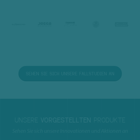
SEHEN SIE SICH UNSERE FALLSTUDIEN AN
UNSERE
VORGESTELLTEN
PRODUKTE
Sehen Sie sich unsere Innovationen und Aktionen an