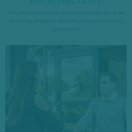
PERSÖNLICHEN ANSATZ
Wir arbeiten mit unseren Kunden zusammen, um sie bei
der Lösung alltäglicher Herausforderungen im Labor zu
unterstützen