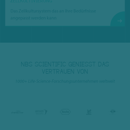
ZELLKULTIVIERUNG
Das Zellkultursystem das an Ihre Bedürfnisse
angepasst werden kann
NBS SCIENTIFIC GENIESST DAS V
ERTRAUEN VON
1000+ Life-Science-Forschungsunternehmen weltweit