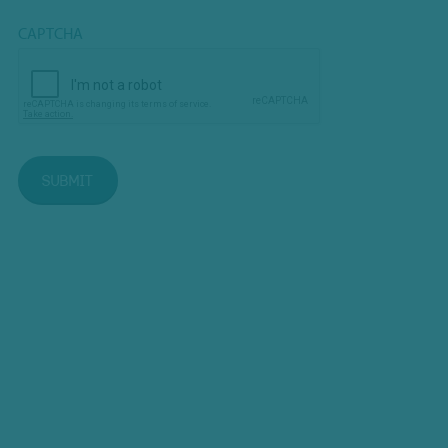
CAPTCHA
SUBMIT