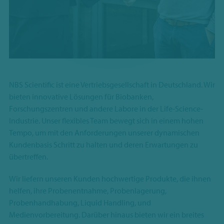
NBS Scientific ist eine Vertriebsgesellschaft in Deutschland. Wir
bieten innovative Lösungen für Biobanken,
Forschungszentren und andere Labore in der Life-Science-
Industrie. Unser flexibles Team bewegt sich in einem hohen
Tempo, um mit den Anforderungen unserer dynamischen
Kundenbasis Schritt zu halten und deren Erwartungen zu
übertreffen.
Wir liefern unseren Kunden hochwertige Produkte, die ihnen
helfen, ihre Probenentnahme, Probenlagerung,
Probenhandhabung, Liquid Handling, und
Medienvorbereitung. Darüber hinaus bieten wir ein breites