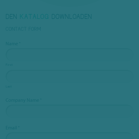
DEN
KATALOG
DOWNLOADEN
CONTACT FORM
Name
*
First
Last
Company Name
*
Email
*