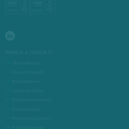
MARKEN & PRODUKTE
Unsere Marken
Unsere Produkte
Probennahme
Liquid Handling
Probenvorbereitung
Probenanalyse
Probenmanagement
Probenlagerung